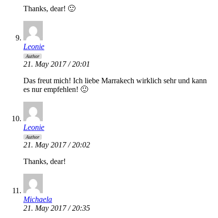
Thanks, dear! 🙂
Leonie
Author
21. May 2017 / 20:01
Das freut mich! Ich liebe Marrakech wirklich sehr und kann
es nur empfehlen! 🙂
Leonie
Author
21. May 2017 / 20:02
Thanks, dear!
Michaela
21. May 2017 / 20:35