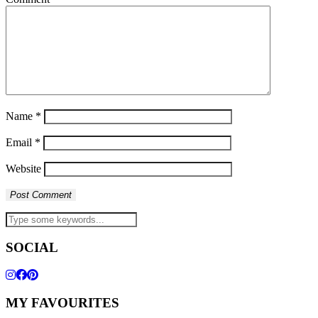
Name
*
Email
*
Website
SOCIAL
MY FAVOURITES