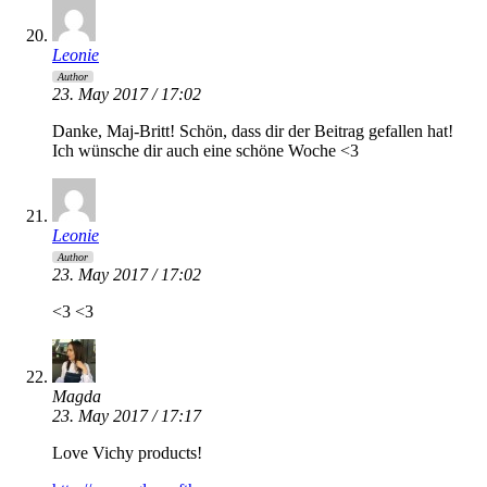
Leonie
Author
23. May 2017 / 17:02
Danke, Maj-Britt! Schön, dass dir der Beitrag gefallen hat!
Ich wünsche dir auch eine schöne Woche <3
Leonie
Author
23. May 2017 / 17:02
<3 <3
Magda
23. May 2017 / 17:17
Love Vichy products!