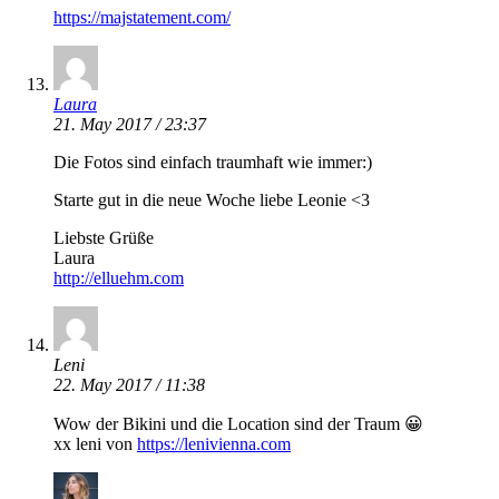
https://majstatement.com/
Laura
21. May 2017 / 23:37
Die Fotos sind einfach traumhaft wie immer:)
Starte gut in die neue Woche liebe Leonie <3
Liebste Grüße
Laura
http://elluehm.com
Leni
22. May 2017 / 11:38
Wow der Bikini und die Location sind der Traum 😀
xx leni von
https://lenivienna.com