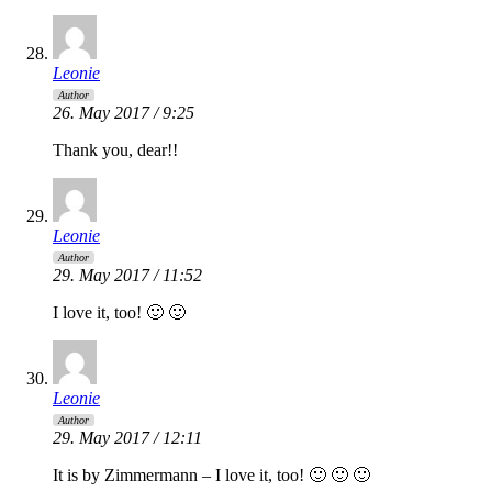
Leonie
Author
26. May 2017 / 9:25
Thank you, dear!!
Leonie
Author
29. May 2017 / 11:52
I love it, too! 🙂 🙂
Leonie
Author
29. May 2017 / 12:11
It is by Zimmermann – I love it, too! 🙂 🙂 🙂