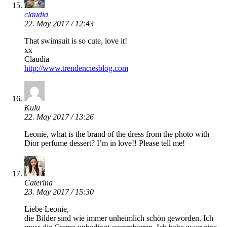
claudia
22. May 2017 / 12:43
That swimsuit is so cute, love it!
xx
Claudia
http://www.trendenciesblog.com
Kulu
22. May 2017 / 13:26
Leonie, what is the brand of the dress from the photo with
Dior perfume dessert? I’m in love!! Please tell me!
Caterina
23. May 2017 / 15:30
Liebe Leonie,
die Bilder sind wie immer unheimlich schön geworden. Ich