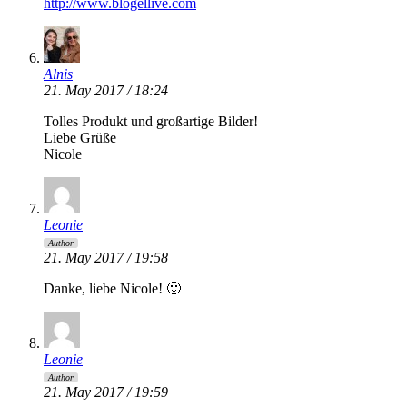
http://www.blogellive.com
Alnis
21. May 2017 / 18:24
Tolles Produkt und großartige Bilder!
Liebe Grüße
Nicole
Leonie
Author
21. May 2017 / 19:58
Danke, liebe Nicole! 🙂
Leonie
Author
21. May 2017 / 19:59