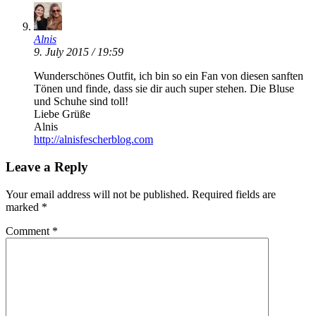
Alnis
9. July 2015 / 19:59
Wunderschönes Outfit, ich bin so ein Fan von diesen sanften
Tönen und finde, dass sie dir auch super stehen. Die Bluse
und Schuhe sind toll!
Liebe Grüße
Alnis
http://alnisfescherblog.com
Leave a Reply
Your email address will not be published.
Required fields are
marked
*
Comment
*