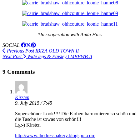
*In cooperation with Anita Hass
SOCIAL
Previous Post
IBIZA OLD TOWN II
Next Post
Wide legs & Paisley | MBFWB II
9 Comments
Kirsten
9. July 2015 / 7:45
Superschöner Look!!!! Die Farben harmonieren so schön und
die Tasche ist sowas von schön!!!
Lg:-) Kirsten
http://www.thedressbakery.blogspot.com