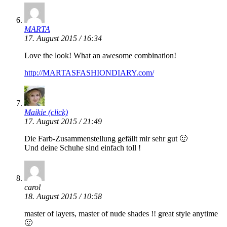
MARTA
17. August 2015 / 16:34
Love the look! What an awesome combination!
http://MARTASFASHIONDIARY.com/
Maikie (click)
17. August 2015 / 21:49
Die Farb-Zusammenstellung gefällt mir sehr gut 🙂
Und deine Schuhe sind einfach toll !
carol
18. August 2015 / 10:58
master of layers, master of nude shades !! great style anytime
🙂