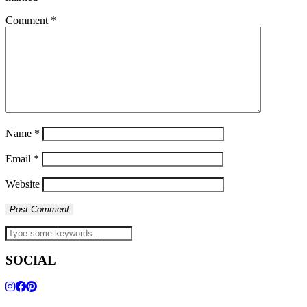
Comment
*
Name
*
Email
*
Website
SOCIAL