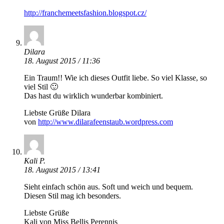
http://franchemeetsfashion.blogspot.cz/
Dilara
18. August 2015 / 11:36
Ein Traum!! Wie ich dieses Outfit liebe. So viel Klasse, so
viel Stil 🙂
Das hast du wirklich wunderbar kombiniert.
Liebste Grüße Dilara
von
http://www.dilarafeenstaub.wordpress.com
Kali P.
18. August 2015 / 13:41
Sieht einfach schön aus. Soft und weich und bequem.
Diesen Stil mag ich besonders.
Liebste Grüße
Kali von Miss Bellis Perennis