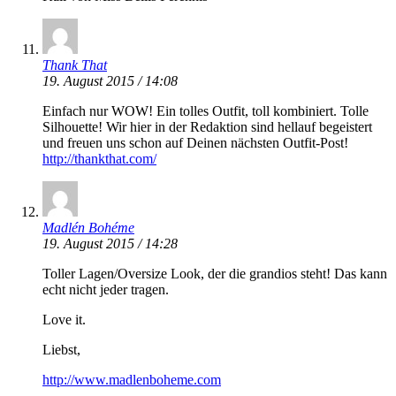
Thank That
19. August 2015 / 14:08
Einfach nur WOW! Ein tolles Outfit, toll kombiniert. Tolle
Silhouette! Wir hier in der Redaktion sind hellauf begeistert
und freuen uns schon auf Deinen nächsten Outfit-Post!
http://thankthat.com/
Madlén Bohéme
19. August 2015 / 14:28
Toller Lagen/Oversize Look, der die grandios steht! Das kann
echt nicht jeder tragen.
Love it.
Liebst,
http://www.madlenboheme.com