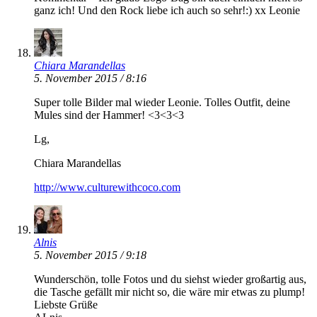
ganz ich! Und den Rock liebe ich auch so sehr!:) xx Leonie
Chiara Marandellas
5. November 2015 / 8:16
Super tolle Bilder mal wieder Leonie. Tolles Outfit, deine
Mules sind der Hammer! <3<3<3
Lg,
Chiara Marandellas
http://www.culturewithcoco.com
Alnis
5. November 2015 / 9:18
Wunderschön, tolle Fotos und du siehst wieder großartig aus,
die Tasche gefällt mir nicht so, die wäre mir etwas zu plump!
Liebste Grüße