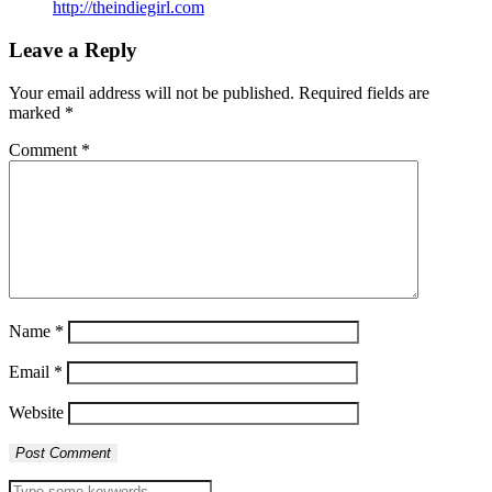
http://theindiegirl.com
Leave a Reply
Your email address will not be published.
Required fields are
marked
*
Comment
*
Name
*
Email
*
Website