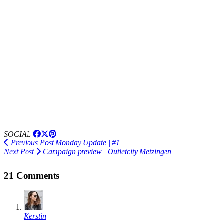
SOCIAL
Previous Post
Monday Update | #1
Next Post
Campaign preview | Outletcity Metzingen
21 Comments
Kerstin