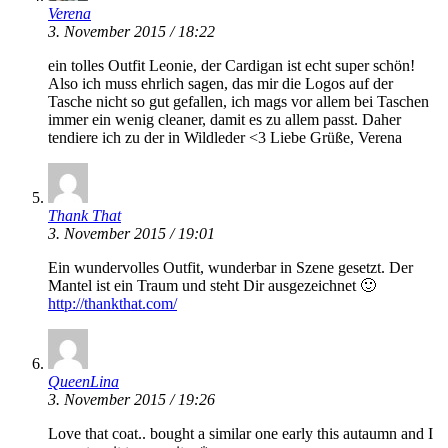
Verena
3. November 2015 / 18:22
ein tolles Outfit Leonie, der Cardigan ist echt super schön!
Also ich muss ehrlich sagen, das mir die Logos auf der
Tasche nicht so gut gefallen, ich mags vor allem bei Taschen
immer ein wenig cleaner, damit es zu allem passt. Daher
tendiere ich zu der in Wildleder <3 Liebe Grüße, Verena
Thank That
3. November 2015 / 19:01
Ein wundervolles Outfit, wunderbar in Szene gesetzt. Der
Mantel ist ein Traum und steht Dir ausgezeichnet 🙂
http://thankthat.com/
QueenLina
3. November 2015 / 19:26
Love that coat.. bought a similar one early this autaumn and I