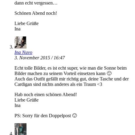
dann echt vergessen…
Schönen Abend noch!
Liebe Grüße
Ina
Ina Nuvo
3. November 2015 / 16:47
Echt tolle Bilder, es ist echt super, wie man die Sonne beim
Bilder machen zu seinem Vorteil einsetzen kann 🙂
Auch das Outfit gefällt mir richtig gut, deine Tasche und der
Cardigan sind nichts anderes als ein Traum <3
Hab noch einen schönen Abend!
Liebe Grüße
Ina
PS: Sorry für den Doppelpost 🙂