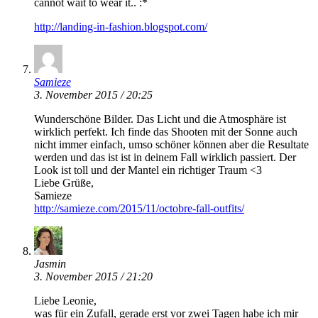
cannot wait to wear it.. :*
http://landing-in-fashion.blogspot.com/
Samieze
3. November 2015 / 20:25
Wunderschöne Bilder. Das Licht und die Atmosphäre ist
wirklich perfekt. Ich finde das Shooten mit der Sonne auch
nicht immer einfach, umso schöner können aber die Resultate
werden und das ist ist in deinem Fall wirklich passiert. Der
Look ist toll und der Mantel ein richtiger Traum <3
Liebe Grüße,
Samieze
http://samieze.com/2015/11/octobre-fall-outfits/
Jasmin
3. November 2015 / 21:20
Liebe Leonie,
was für ein Zufall, gerade erst vor zwei Tagen habe ich mir