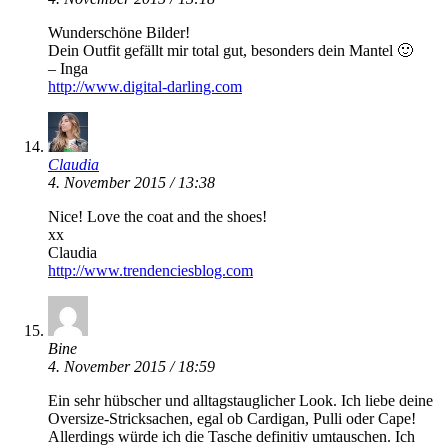
Wunderschöne Bilder!
Dein Outfit gefällt mir total gut, besonders dein Mantel 🙂
– Inga
http://www.digital-darling.com
Claudia
4. November 2015 / 13:38
Nice! Love the coat and the shoes!
xx
Claudia
http://www.trendenciesblog.com
Bine
4. November 2015 / 18:59
Ein sehr hübscher und alltagstauglicher Look. Ich liebe deine
Oversize-Stricksachen, egal ob Cardigan, Pulli oder Cape!
Allerdings würde ich die Tasche definitiv umtauschen. Ich