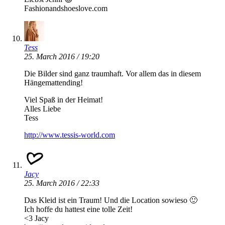
Fashionandshoeslove.com
Tess
25. March 2016 / 19:20
Die Bilder sind ganz traumhaft. Vor allem das in diesem
Hängemattending!
Viel Spaß in der Heimat!
Alles Liebe
Tess
http://www.tessis-world.com
Jacy
25. March 2016 / 22:33
Das Kleid ist ein Traum! Und die Location sowieso 🙂
Ich hoffe du hattest eine tolle Zeit!
<3 Jacy