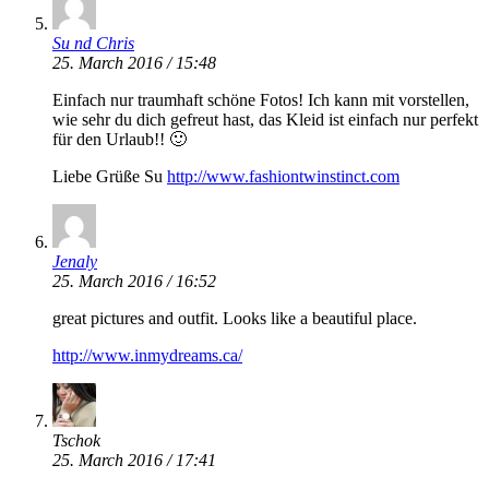
Su nd Chris
25. March 2016 / 15:48
Einfach nur traumhaft schöne Fotos! Ich kann mit vorstellen,
wie sehr du dich gefreut hast, das Kleid ist einfach nur perfekt
für den Urlaub!! 🙂
Liebe Grüße Su
http://www.fashiontwinstinct.com
Jenaly
25. March 2016 / 16:52
great pictures and outfit. Looks like a beautiful place.
http://www.inmydreams.ca/
Tschok
25. March 2016 / 17:41