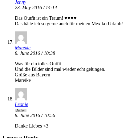
Jenny
23. May 2016 / 14:14
Das Outfit ist ein Traum! ♥♥♥♥
Das hätte ich so gerne auch für meinen Mexiko Urlaub!
Mareike
8. June 2016 / 10:38
Was für ein tolles Outfit.
Und die Bilder sind mal wieder echt gelungen.
Grüße aus Bayern
Mareike
Leonie
Author
8. June 2016 / 10:56
Danke Liebes <3
Leave a Reply