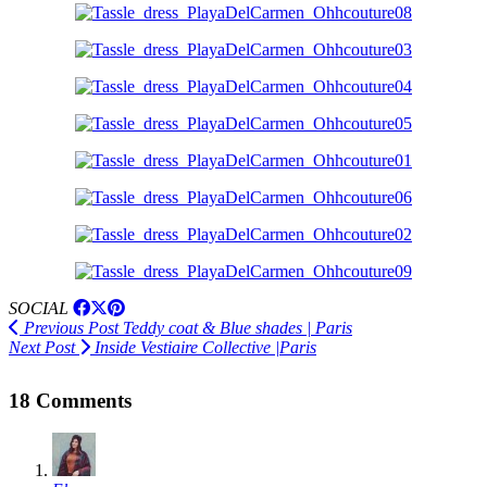
SOCIAL
Previous Post
Teddy coat & Blue shades | Paris
Next Post
Inside Vestiaire Collective |Paris
18 Comments