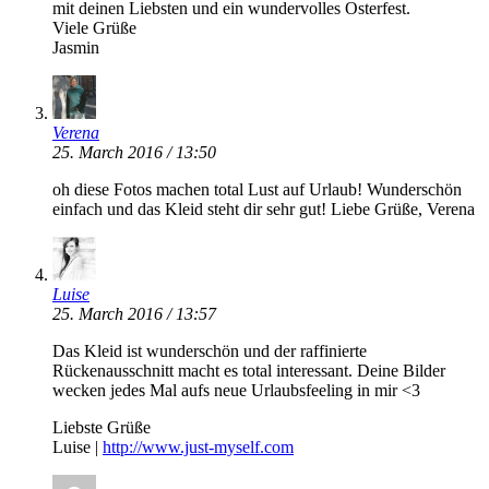
mit deinen Liebsten und ein wundervolles Osterfest.
Viele Grüße
Jasmin
Verena
25. March 2016 / 13:50
oh diese Fotos machen total Lust auf Urlaub! Wunderschön
einfach und das Kleid steht dir sehr gut! Liebe Grüße, Verena
Luise
25. March 2016 / 13:57
Das Kleid ist wunderschön und der raffinierte
Rückenausschnitt macht es total interessant. Deine Bilder
wecken jedes Mal aufs neue Urlaubsfeeling in mir <3
Liebste Grüße
Luise |
http://www.just-myself.com