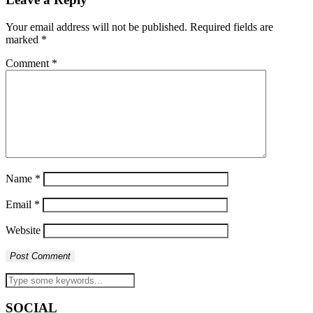
Your email address will not be published.
Required fields are
marked
*
Comment
*
Name
*
Email
*
Website
SOCIAL