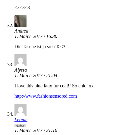
<3<3<3
Andrea
1. March 2017 / 16:30
Die Tasche ist ja so süß <3
Alyssa
1. March 2017 / 21:04
I love this blue faux fur coat!! So chic! xx
http://www.fashionsensored.com
Leonie
Author
1. March 2017 / 21:16