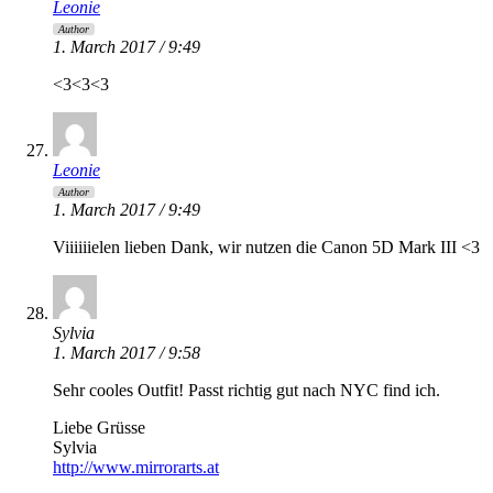
Leonie
Author
1. March 2017 / 9:49
<3<3<3
Leonie
Author
1. March 2017 / 9:49
Viiiiiielen lieben Dank, wir nutzen die Canon 5D Mark III <3
Sylvia
1. March 2017 / 9:58
Sehr cooles Outfit! Passt richtig gut nach NYC find ich.
Liebe Grüsse
Sylvia
http://www.mirrorarts.at