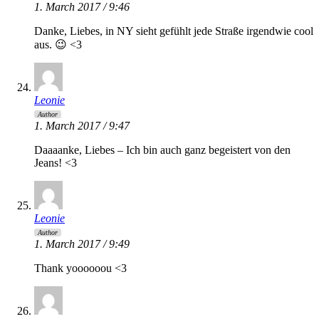
1. March 2017 / 9:46
Danke, Liebes, in NY sieht gefühlt jede Straße irgendwie cool
aus. 😉 <3
Leonie
Author
1. March 2017 / 9:47
Daaaanke, Liebes – Ich bin auch ganz begeistert von den
Jeans! <3
Leonie
Author
1. March 2017 / 9:49
Thank yoooooou <3