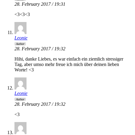
28. February 2017 / 19:31
<3<3<3
Leonie
Author
28. February 2017 / 19:32
Hihi, danke Liebes, es war einfach ein ziemlich stressiger
Tag, aber umso mehr freue ich mich über deinen lieben
Worte! <3
Leonie
Author
28. February 2017 / 19:32
<3