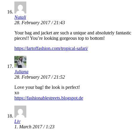
Natali
28. February 2017 / 21:43
Your bag and jacket are such a unique and absolutely fantastic
pieces!! You’re looking gorgeous top to bottom!
https://lartoffashion.com/tropical-safari/
Juliana
28. February 2017 / 21:52
Love your bag! the look is perfect!
xo
https://fashionablestreets.blogspot.de
Liv
1. March 2017 / 1:23