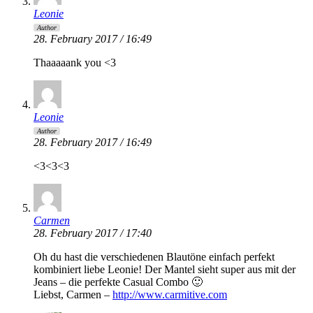
Leonie
Author
28. February 2017 / 16:49
Thaaaaank you <3
Leonie
Author
28. February 2017 / 16:49
<3<3<3
Carmen
28. February 2017 / 17:40
Oh du hast die verschiedenen Blautöne einfach perfekt
kombiniert liebe Leonie! Der Mantel sieht super aus mit der
Jeans – die perfekte Casual Combo 🙂
Liebst, Carmen –
http://www.carmitive.com