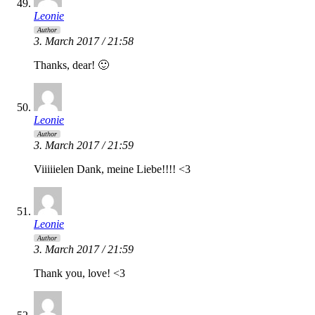
Leonie
Author
3. March 2017 / 21:58
Thanks, dear! 🙂
Leonie
Author
3. March 2017 / 21:59
Viiiiielen Dank, meine Liebe!!!! <3
Leonie
Author
3. March 2017 / 21:59
Thank you, love! <3