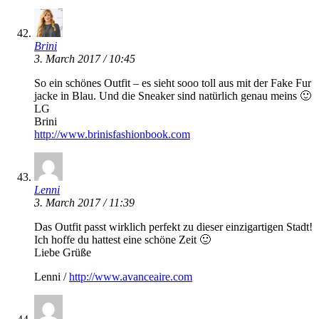
Brini
3. March 2017 / 10:45
So ein schönes Outfit – es sieht sooo toll aus mit der Fake Fur
jacke in Blau. Und die Sneaker sind natürlich genau meins 🙂
LG
Brini
http://www.brinisfashionbook.com
Lenni
3. March 2017 / 11:39
Das Outfit passt wirklich perfekt zu dieser einzigartigen Stadt!
Ich hoffe du hattest eine schöne Zeit 🙂
Liebe Grüße
Lenni /
http://www.avanceaire.com