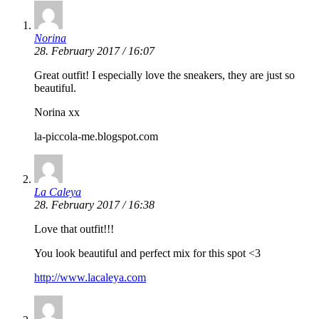
Norina
28. February 2017 / 16:07
Great outfit! I especially love the sneakers, they are just so
beautiful.
Norina xx
la-piccola-me.blogspot.com
La Caleya
28. February 2017 / 16:38
Love that outfit!!!
You look beautiful and perfect mix for this spot <3
http://www.lacaleya.com