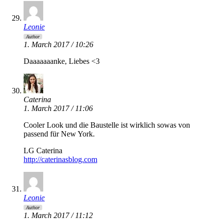
Leonie
Author
1. March 2017 / 10:26
Daaaaaaanke, Liebes <3
Caterina
1. March 2017 / 11:06
Cooler Look und die Baustelle ist wirklich sowas von
passend für New York.
LG Caterina
http://caterinasblog.com
Leonie
Author
1. March 2017 / 11:12