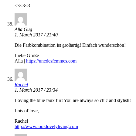
<3<3<3
Alla Gug
1. March 2017 / 21:40
Die Farbkombination ist großartig! Einfach wunderschön!
Liebe Grüße
Alla |
https://unedesfemmes.com
Rachel
1. March 2017 / 23:34
Loving the blue faux fur! You are always so chic and stylish!
Lots of love,
Rachel
http://www.looklovelyliving.com