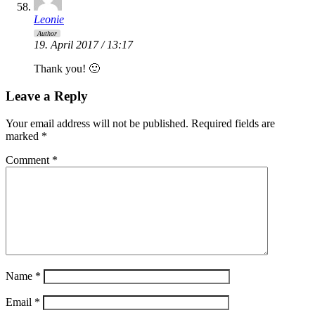
Leonie
Author
19. April 2017 / 13:17
Thank you! 🙂
Leave a Reply
Your email address will not be published.
Required fields are
marked
*
Comment
*
Name
*
Email
*