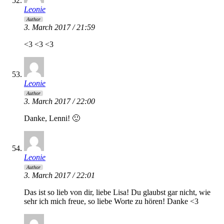
Leonie
Author
3. March 2017 / 21:59
<3 <3 <3
Leonie
Author
3. March 2017 / 22:00
Danke, Lenni! 🙂
Leonie
Author
3. March 2017 / 22:01
Das ist so lieb von dir, liebe Lisa! Du glaubst gar nicht, wie
sehr ich mich freue, so liebe Worte zu hören! Danke <3