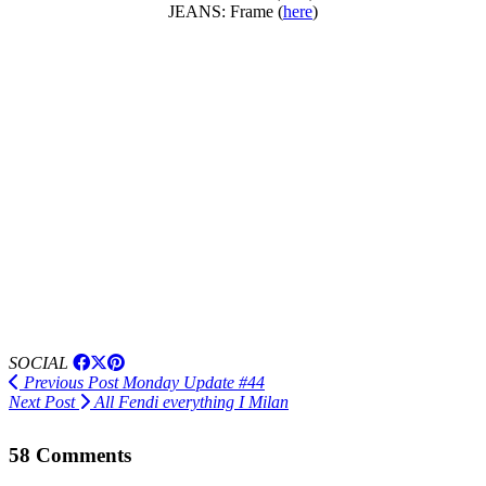
JEANS: Frame (
here
)
SOCIAL
Previous Post
Monday Update #44
Next Post
All Fendi everything I Milan
58 Comments