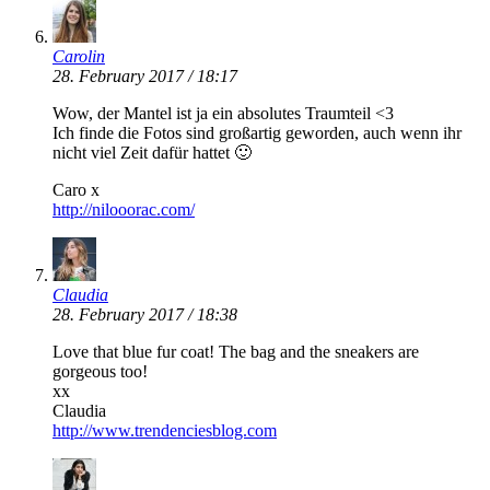
Carolin
28. February 2017 / 18:17
Wow, der Mantel ist ja ein absolutes Traumteil <3
Ich finde die Fotos sind großartig geworden, auch wenn ihr
nicht viel Zeit dafür hattet 🙂
Caro x
http://nilooorac.com/
Claudia
28. February 2017 / 18:38
Love that blue fur coat! The bag and the sneakers are
gorgeous too!
xx
Claudia
http://www.trendenciesblog.com