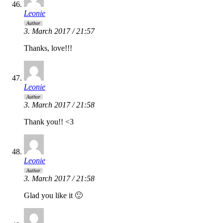
Leonie
Author
3. March 2017 / 21:57
Thanks, love!!!
Leonie
Author
3. March 2017 / 21:58
Thank you!! <3
Leonie
Author
3. March 2017 / 21:58
Glad you like it 🙂