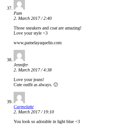
Pam
2. March 2017 / 2:40
Those sneakers and coat are amazing!
Love your style <3
www,pamelayaquelin.com
Jennifer
2. March 2017 / 4:38
Love your jeans!
Cute outfit as always. 🙂
Carmelatte
2. March 2017 / 19:10
You look so adorable in light blue <3