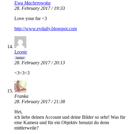
Ewa Macherowska
28. February 2017 / 19:33
Love your fur <3
http://www.evdaily.blogspot.com
Leonie
Author
28. February 2017 / 20:13
<3<3<3
Franka
28. February 2017 / 21:38
Hei,
ich liebe deinen Account und deine Bilder so sehr! Was für
eine Kamera und für ein Objektiv benutzt du denn
mittlerweile?