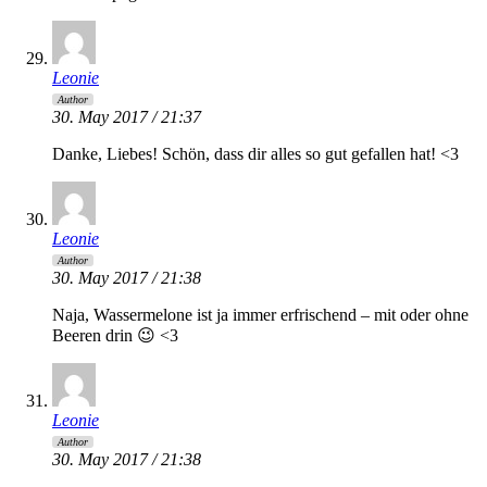
Leonie
Author
30. May 2017 / 21:37
Danke, Liebes! Schön, dass dir alles so gut gefallen hat! <3
Leonie
Author
30. May 2017 / 21:38
Naja, Wassermelone ist ja immer erfrischend – mit oder ohne
Beeren drin 😉 <3
Leonie
Author
30. May 2017 / 21:38