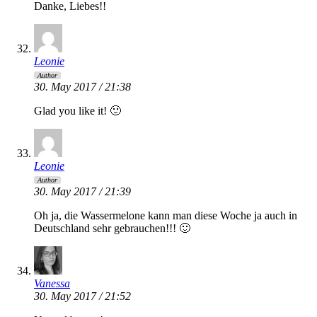
Danke, Liebes!!
Leonie
Author
30. May 2017 / 21:38
Glad you like it! 🙂
Leonie
Author
30. May 2017 / 21:39
Oh ja, die Wassermelone kann man diese Woche ja auch in
Deutschland sehr gebrauchen!!! 🙂
Vanessa
30. May 2017 / 21:52