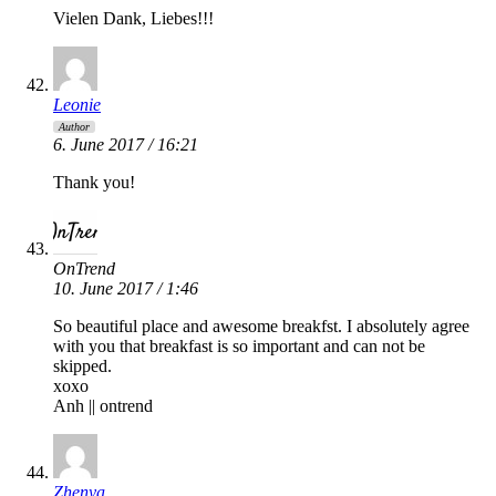
Vielen Dank, Liebes!!!
Leonie
Author
6. June 2017 / 16:21
Thank you!
OnTrend
10. June 2017 / 1:46
So beautiful place and awesome breakfst. I absolutely agree
with you that breakfast is so important and can not be
skipped.
xoxo
Anh || ontrend
Zhenya