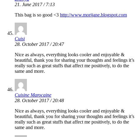
21. June 2017 / 7:13
This bag is so good <3
http://www.morijane.blogspot.com
Cuisi
28. October 2017 / 20:47
Nice as always, everything looks cooler and enjoyable &
beautiful, thank you for sharing your thoughts and feelings it’s
really such as great stuffs that affect me positively, to do the
same and more.
Cuisine Marocaine
28. October 2017 / 20:48
Nice as always, everything looks cooler and enjoyable &
beautiful, thank you for sharing your thoughts and feelings it’s
really such as great stuffs that affect me positively, to do the
same and more.