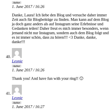
Author
1. June 2017 / 16:26
Danke, Laura! Ich liebe den Blog und versuche daher immer
Zeit auch für Blogbeiträge zu finden. Man kann auf dem Blog
ja doch ganz anders als auf Instagram seine Erlebnisse und
Gedanken teilen! Daher freut es mich immer besonders, wenn
jemand nicht nur Instagram, sondern auch dem Blog folgt und
es ist immer schön, dass zu hören!!! <3 Danke, danke,
danke!!!
Leonie
Author
1. June 2017 / 16:26
Thank you! And have fun with your ring!! 🙂
Leonie
Author
1. June 2017 / 16:27