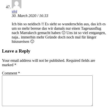
vivi
30. March 2020 / 16:33
Ich bin so neidisch !! Es sieht so wunderschön aus, das ich es
um so mehr bereue das wir damals nur einen Tagesausflug
nach Marrakech gemacht haben 🙁 Uns ist so viel entgangen,
naja.. immerhin mehr Gründe doch noch mal für länger
hinzureisen 🙂
Leave a Reply
Your email address will not be published.
Required fields are
marked
*
Comment
*