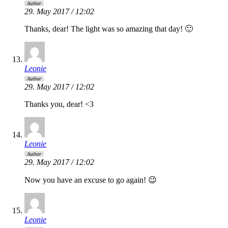
Author
29. May 2017 / 12:02
Thanks, dear! The light was so amazing that day! 🙂
Leonie
Author
29. May 2017 / 12:02
Thanks you, dear! <3
Leonie
Author
29. May 2017 / 12:02
Now you have an excuse to go again! 😉
Leonie