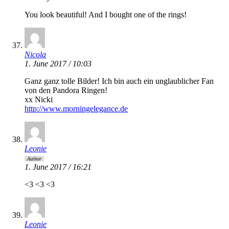
You look beautiful! And I bought one of the rings!
Nicola
1. June 2017 / 10:03
Ganz ganz tolle Bilder! Ich bin auch ein unglaublicher Fan
von den Pandora Ringen!
xx Nicki
http://www.morningelegance.de
Leonie
Author
1. June 2017 / 16:21
<3 <3 <3
Leonie