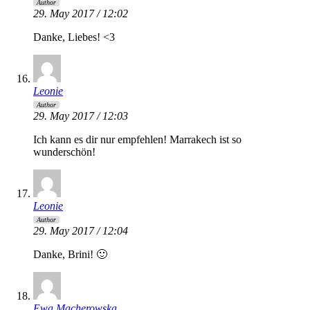
Author
29. May 2017 / 12:02
Danke, Liebes! <3
Leonie
Author
29. May 2017 / 12:03
Ich kann es dir nur empfehlen! Marrakech ist so
wunderschön!
Leonie
Author
29. May 2017 / 12:04
Danke, Brini! 🙂
Ewa Macherowska