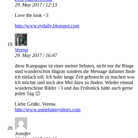
29. May 2017 / 12:13
Love the look <3
http://www.evdaily.blogspot.com
Verena
29. May 2017 / 16:47
diese Kampagne ist einer meiner liebsten, nicht nur die Ringe
sind wunderschön filigran sondern die Message dahinter finde
ich einfach toll. Ich habe lange Zeit gebraucht zu machen was
ich möchte und auch den Mut dazu zu finden. Wieder einmal
wunderschöne Bilder <3 und das Frühstück hätte auch gerne
jeden Tag 🙂
Liebe Grüße, Verena
http://www.somehappyshoes.com
Jennifer