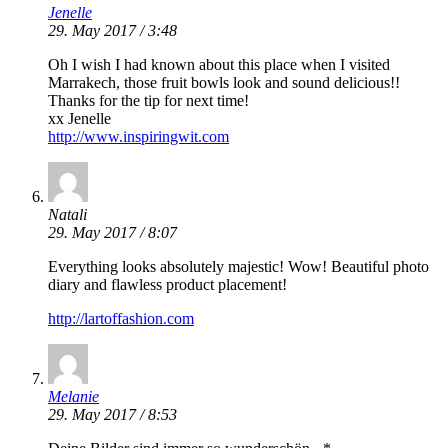
Jenelle
29. May 2017 / 3:48
Oh I wish I had known about this place when I visited
Marrakech, those fruit bowls look and sound delicious!!
Thanks for the tip for next time!
xx Jenelle
http://www.inspiringwit.com
Natali
29. May 2017 / 8:07
Everything looks absolutely majestic! Wow! Beautiful photo
diary and flawless product placement!
http://lartoffashion.com
Melanie
29. May 2017 / 8:53